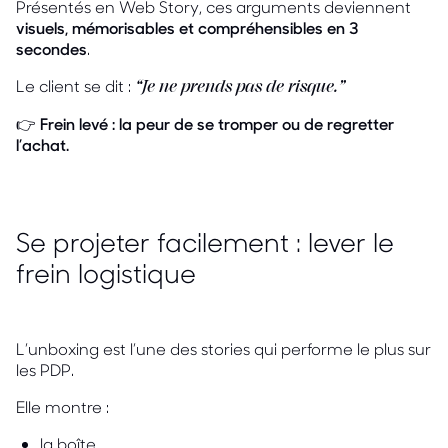
Présentés en Web Story, ces arguments deviennent
visuels, mémorisables et compréhensibles en 3
secondes
.
Le client se dit :
“Je ne prends pas de risque.”
👉
Frein levé : la peur de se tromper ou de regretter
l’achat.
Se projeter facilement : lever le
frein logistique
L’unboxing est l’une des stories qui performe le plus sur
les PDP.
Elle montre :
la boîte