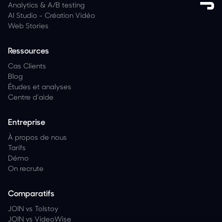
Analytics
&
A/B testing
AI Studio - Création Vidéo
Web Stories
Ressources
Cas Clients
Blog
Études et analyses
Centre d'aide
Entreprise
À propos de nous
Tarifs
Démo
On recrute
Comparatifs
JOIN vs Tolstoy
JOIN vs VideoWise