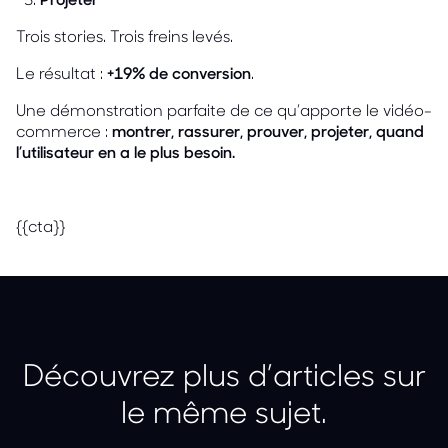
Trois stories. Trois freins levés.
Le résultat :
+19% de conversion
.
Une démonstration parfaite de ce qu’apporte le vidéo-
commerce :
montrer, rassurer, prouver, projeter, quand
l’utilisateur en a le plus besoin.
{{cta}}
Découvrez plus d’articles sur
le même sujet.