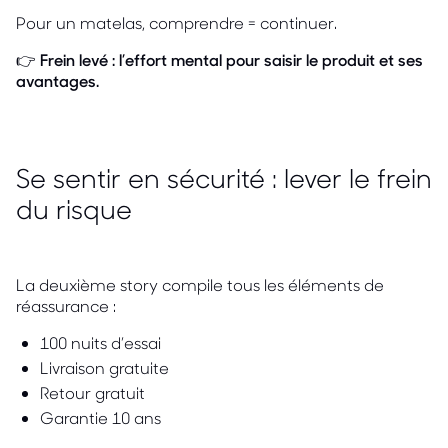
Pour un matelas, comprendre = continuer.
👉
Frein levé : l’effort mental pour saisir le produit et ses
avantages.
Se sentir en sécurité : lever le frein
du risque
La deuxième story compile tous les éléments de
réassurance :
100 nuits d’essai
Livraison gratuite
Retour gratuit
Garantie 10 ans