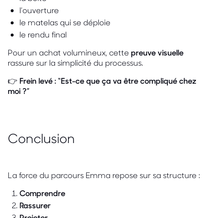
l’ouverture
le matelas qui se déploie
le rendu final
Pour un achat volumineux, cette
preuve visuelle
rassure sur la simplicité du processus.
👉
Frein levé : “Est-ce que ça va être compliqué chez
moi ?”
Conclusion
La force du parcours Emma repose sur sa structure :
Comprendre
Rassurer
Projeter