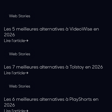
Web Stories
Les 5 meilleures alternatives à VideoWise en
2026
Lire l'article
Web Stories
Les 7 meilleures alternatives à Tolstoy en 2026
Lire l'article
Web Stories
Les 6 meilleures alternatives à PlayShorts en
2026
Lire l'article