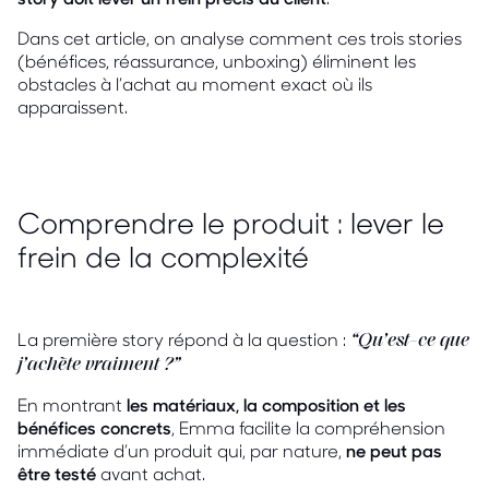
Dans cet article, on analyse comment ces trois stories
(bénéfices, réassurance, unboxing) éliminent les
obstacles à l’achat au moment exact où ils
apparaissent.
Comprendre le produit : lever le
frein de la complexité
La première story répond à la question :
“Qu’est-ce que
j’achète vraiment ?”
En montrant
les matériaux, la composition et les
bénéfices concrets
, Emma facilite la compréhension
immédiate d’un produit qui, par nature,
ne peut pas
être testé
avant achat.