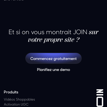
Et si on vous montrait JOIN
sur
votre propre site ?
Commencez gratuitement
Planifiez une demo
Produits
Vidéos Shoppables
Activation UGC