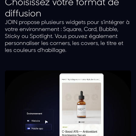
Choisissez votre format de
diffusion
JOIN propose plusieurs widgets pour s’intégrer à
votre environnement : Square, Card, Bubble,
Sticky ou Spotlight. Vous pouvez également
personnaliser les corners, les covers, le titre et
les couleurs d’habillage.