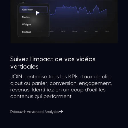
Suivez l’impact de vos vidéos
verticales
JOIN centralise tous les KPIs : taux de clic,
ajout au panier, conversion, engagement,
revenus. Identifiez en un coup d’oeil les
contenus qui performent.
Découvrir Advanced Analytics