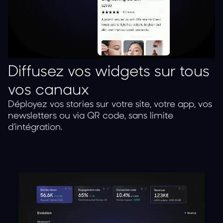
Diffusez vos widgets sur tous
vos canaux
Déployez vos stories sur votre site, votre app, vos
newsletters ou via QR code, sans limite
d’intégration.