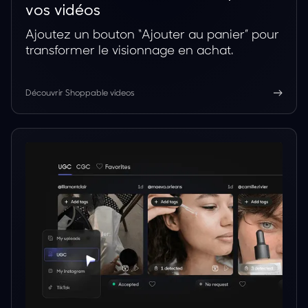
vos vidéos
Ajoutez un bouton “Ajouter au panier” pour
transformer le visionnage en achat.
Découvrir Shoppable videos