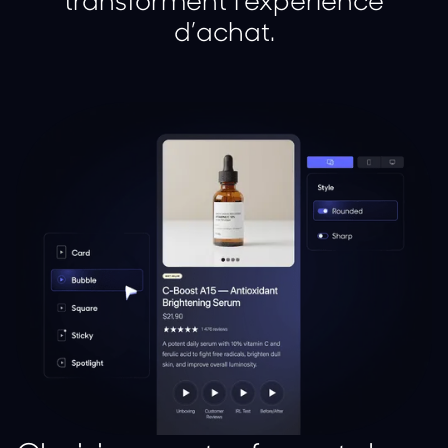
d’achat.