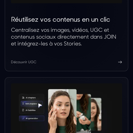
Réutilisez vos contenus en un clic
Centralisez vos images, vidéos, UGC et
contenus sociaux directement dans JOIN
et intégrez-les à vos Stories.
Découvrir UGC