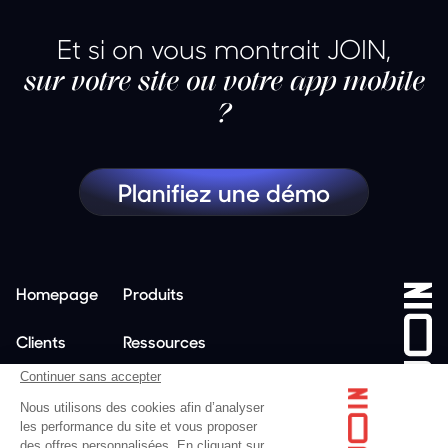
Et si on vous montrait JOIN,
sur votre site ou votre app mobile
?
Planifiez une démo
Homepage
Produits
Clients
Ressources
Continuer sans accepter
Tarifs
Entreprise
Nous utilisons des cookies afin d’analyser
les performance du site et vous proposer
des offres personnalisées. En cliquant sur