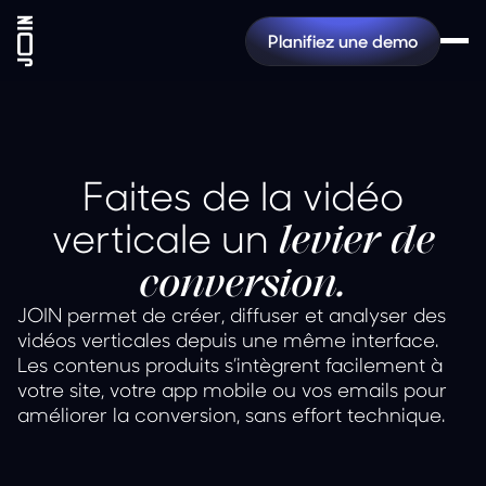
Planifiez une demo
Faites de la vidéo
verticale un
levier de
conversion.
JOIN permet de créer, diffuser et analyser des
vidéos verticales depuis une même interface.
Les contenus produits s’intègrent facilement à
votre site, votre app mobile ou vos emails pour
améliorer la conversion, sans effort technique.