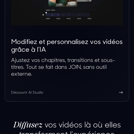
Modifiez et personnalisez vos vidéos
grâce à l’IA
Ajustez vos chapitres, transitions et sous-
titres. Tout se fait dans JOIN, sans outil
externe.
Découvrir AI Studio
vos vidéos là où elles
Diffusez
transforment l’expérience