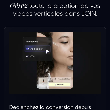
toute la création de vos
Gérez
vidéos verticales dans JOIN.
Déclenchez la conversion depuis