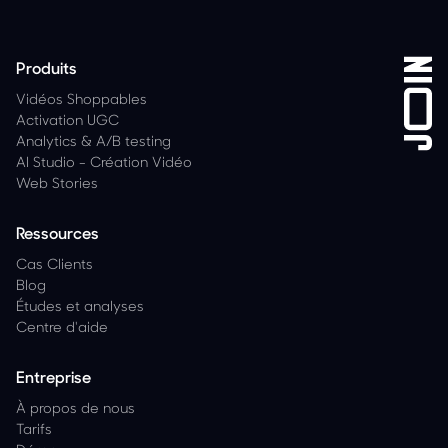
Produits
Vidéos Shoppables
Activation UGC
Analytics
&
A/B testing
AI Studio - Création Vidéo
Web Stories
Ressources
Cas Clients
Blog
Études et analyses
Centre d'aide
Entreprise
À propos de nous
Tarifs