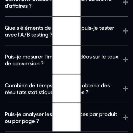
d'affaires ?
Quels éléments de mes vidéos puis-je tester
avec l'A/B testing ?
Puis-je mesurer l'impact des vidéos sur le taux
de conversion ?
Combien de temps faut-il pour obtenir des
résultats statistiquement fiables ?
Puis-je analyser les performances par produit
ou par page ?