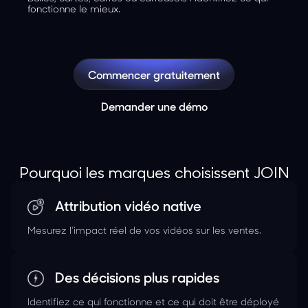
fonctionne le mieux.
Commencer gratuitement
Demander une démo
Pourquoi les marques choisissent JOIN
Attribution vidéo native
Mesurez l'impact réel de vos vidéos sur les ventes.
Des décisions plus rapides
Identifiez ce qui fonctionne et ce qui doit être déployé