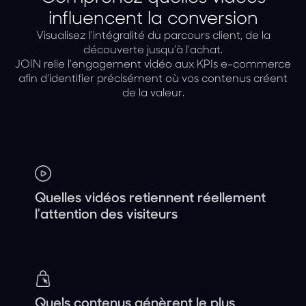
influencent la conversion
Visualisez l'intégralité du parcours client, de la
découverte jusqu'à l'achat.
JOIN relie l'engagement vidéo aux KPIs e-commerce
afin d'identifier précisément où vos contenus créent
de la valeur.
Quelles vidéos retiennent réellement
l'attention des visiteurs
Quels contenus génèrent le plus