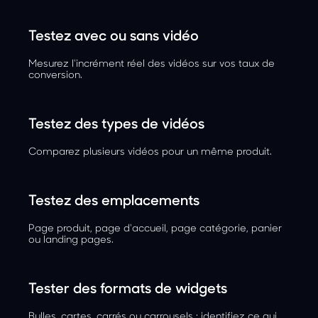
Testez avec ou sans vidéo
Mesurez l'incrément réel des vidéos sur vos taux de
conversion.
Testez des types de vidéos
Comparez plusieurs vidéos pour un même produit.
Testez des emplacements
Page produit, page d'accueil, page catégorie, panier
ou landing pages.
Tester des formats de widgets
Bulles, cartes, carrés ou carrousels : identifiez ce qui