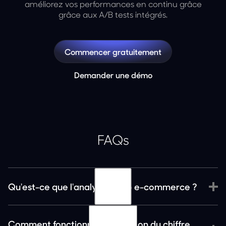
améliorez vos performances en continu grâce
grâce aux A/B tests intégrés.
Commencer gratuitement
Demander une démo
FAQs
Qu'est-ce que l'analyse vidéo e-commerce ?
Comment fonctionne l'attribution du chiffre