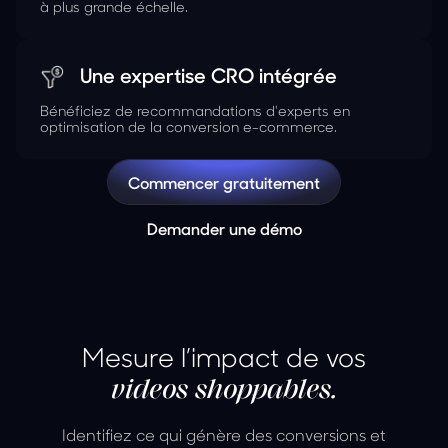
à plus grande échelle.
Une expertise CRO intégrée
Bénéficiez de recommandations d'experts en
optimisation de la conversion e-commerce.
Commencer gratuitement
Demander une démo
Mesure l’impact de vos
videos shoppables.
Identifiez ce qui génère des conversions et