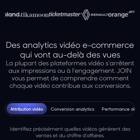
Des analytics vidéo e-commerce
qui vont au-delà des vues
La plupart des plateformes vidéo s'arrêtent
aux impressions ou à l'engagement. JOIN
vous permet de comprendre comment
chaque vidéo contribue aux conversions.
Attribution vidéo
Conversion analytics
Performance des
Identifiez précisément quelles vidéos génèrent des
ventes et du chiffre d'affaires.